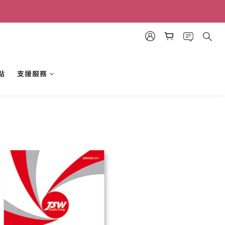
點
支援服務