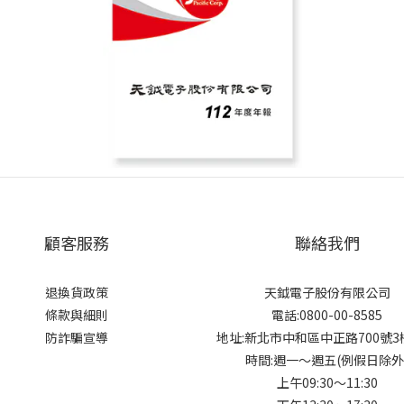
顧客服務
聯絡我們
退換貨政策
天鉞電子股份有限公司
條款與細則
電話:0800-00-8585
防詐騙宣導
地址:新北市中和區中正路700號
時間:週一～週五(例假日除外
上午09:30～11:30