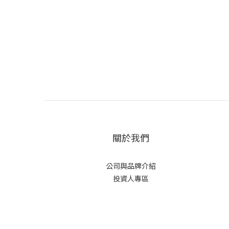
關於我們
公司與品牌介紹
投資人專區