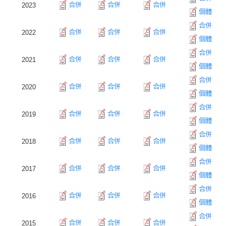
合併
合併
合併
2023
個體
合併
合併
合併
合併
2022
個體
合併
合併
合併
合併
2021
個體
合併
合併
合併
合併
2020
個體
合併
合併
合併
合併
2019
個體
合併
合併
合併
合併
2018
個體
合併
合併
合併
合併
2017
個體
合併
合併
合併
合併
2016
個體
合併
合併
合併
合併
2015