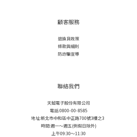
顧客服務
退換貨政策
條款與細則
防詐騙宣導
聯絡我們
天鉞電子股份有限公司
電話:0800-00-8585
地址:新北市中和區中正路700號3樓之3
時間:週一～週五(例假日除外)
上午09:30～11:30