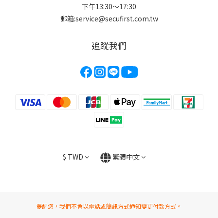
下午13:30～17:30
郵箱:service@secufirst.com.tw
追蹤我們
$
TWD
繁體中文
提醒您，我們不會以電話或簡訊方式通知變更付款方式。