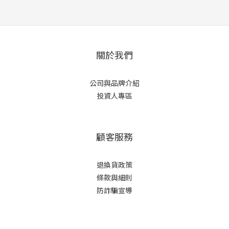
關於我們
公司與品牌介紹
投資人專區
顧客服務
退換貨政策
條款與細則
防詐騙宣導