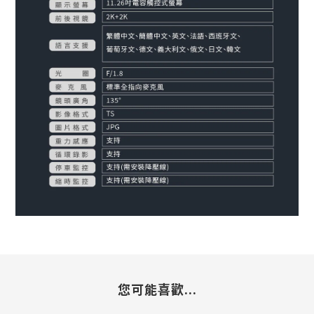
您可能喜歡...