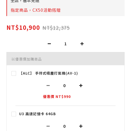
全店，基本免運
指定商品，CX50活動搭贈
NT$10,900
NT$12,375
以優惠價加購商品
【ALC】 手持式吸塵打氣機(AV-1)
優惠價 NT$990
U3 高速記憶卡 64GB