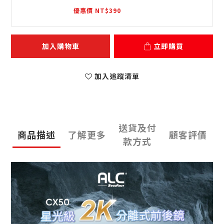
優惠價 NT$390
加入購物車
立即購買
加入追蹤清單
送貨及付
商品描述
了解更多
顧客評價
款方式