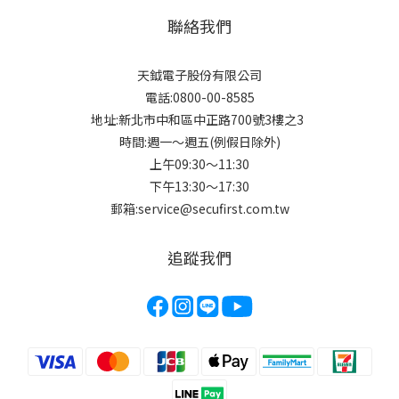
聯絡我們
天鉞電子股份有限公司
電話:0800-00-8585
地址:新北市中和區中正路700號3樓之3
時間:週一～週五(例假日除外)
上午09:30～11:30
下午13:30～17:30
郵箱:service@secufirst.com.tw
追蹤我們