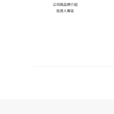
公司與品牌介紹
投資人專區