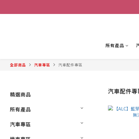
所有產品
全部商品
汽車專區
汽車配件專區
汽車配件專
精選商品
所有產品
汽車專區