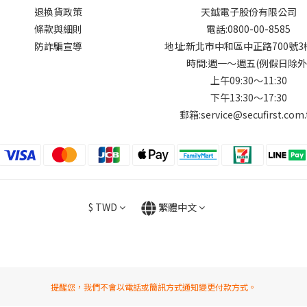
退換貨政策
天鉞電子股份有限公司
條款與細則
電話:0800-00-8585
防詐騙宣導
地址:新北市中和區中正路700號
時間:週一～週五(例假日除外
上午09:30～11:30
下午13:30～17:30
郵箱:service@secufirst.com
$
TWD
繁體中文
提醒您，我們不會以電話或簡訊方式通知變更付款方式。