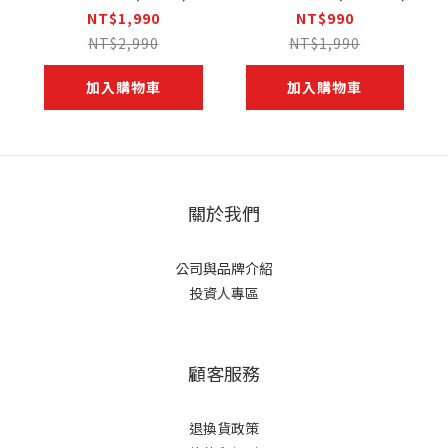
NT$1,990
NT$990
NT$2,990
NT$1,990
加入購物車
加入購物車
關於我們
公司與品牌介紹
投資人專區
顧客服務
退換貨政策