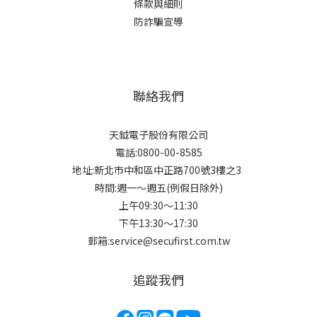
條款與細則
防詐騙宣導
聯絡我們
天鉞電子股份有限公司
電話:0800-00-8585
地址:新北市中和區中正路700號3樓之3
時間:週一～週五(例假日除外)
上午09:30～11:30
下午13:30～17:30
郵箱:service@secufirst.com.tw
追蹤我們