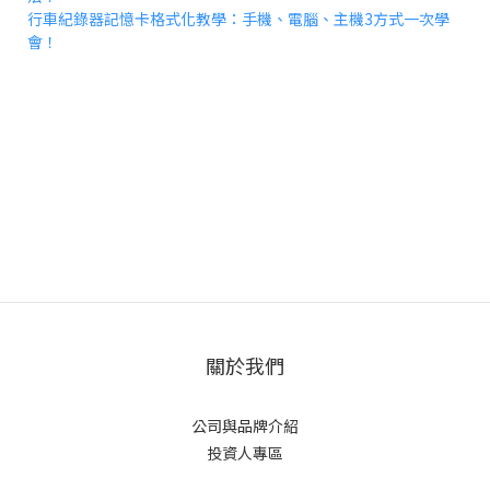
行車紀錄器記憶卡格式化教學：手機、電腦、主機3方式一次學
會！
關於我們
公司與品牌介紹
投資人專區