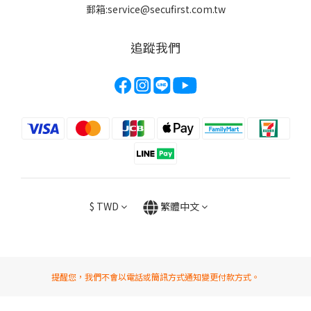
郵箱:service@secufirst.com.tw
追蹤我們
$
TWD
繁體中文
提醒您，我們不會以電話或簡訊方式通知變更付款方式。