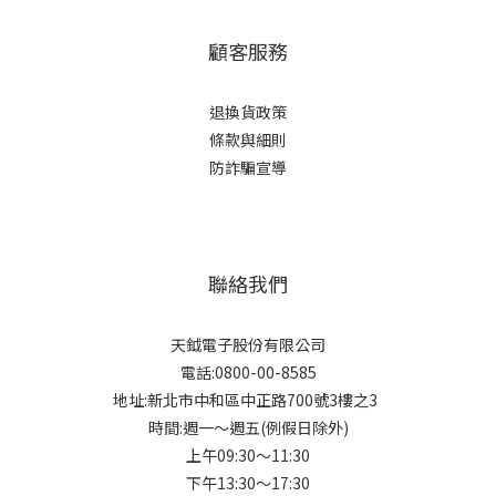
顧客服務
退換貨政策
條款與細則
防詐騙宣導
聯絡我們
天鉞電子股份有限公司
電話:0800-00-8585
地址:新北市中和區中正路700號3樓之3
時間:週一～週五(例假日除外)
上午09:30～11:30
下午13:30～17:30