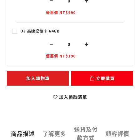
優惠價 NT$990
U3 高速記憶卡 64GB
優惠價 NT$390
加入購物車
立即購買
加入追蹤清單
送貨及付
商品描述
了解更多
顧客評價
款方式