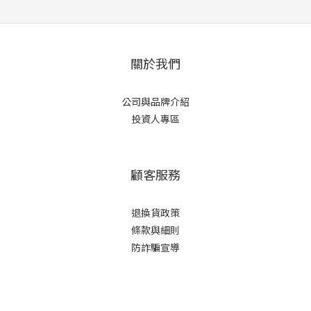
關於我們
公司與品牌介紹
投資人專區
顧客服務
退換貨政策
條款與細則
防詐騙宣導