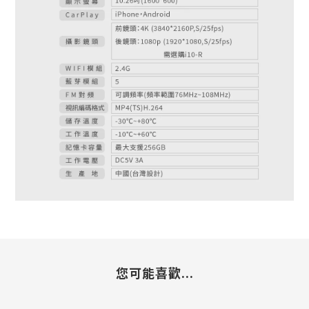
您可能喜歡...