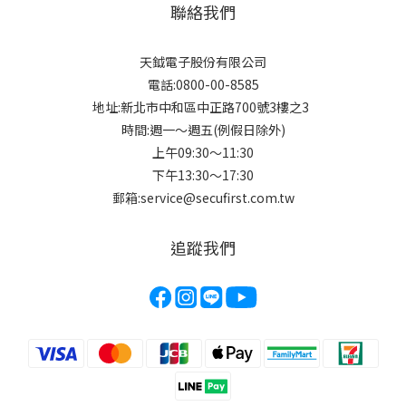
聯絡我們
天鉞電子股份有限公司
電話:0800-00-8585
地址:新北市中和區中正路700號3樓之3
時間:週一～週五(例假日除外)
上午09:30～11:30
下午13:30～17:30
郵箱:service@secufirst.com.tw
追蹤我們