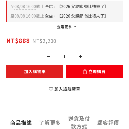
至
08/08 16:00
截止
全店，【2026 父親節 爸比禮來了】
至
08/08 16:00
截止
全店，【2026 父親節 爸比禮來了】
查看更多
NT$888
NT$2,200
加入購物車
立即購買
加入追蹤清單
送貨及付
商品描述
了解更多
顧客評價
款方式