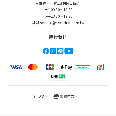
時間:週一～週五(例假日除外)
上午09:30～11:30
下午13:30～17:30
郵箱:service@secufirst.com.tw
追蹤我們
$
TWD
繁體中文