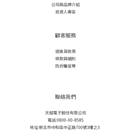
公司與品牌介紹
投資人專區
顧客服務
退換貨政策
條款與細則
防詐騙宣導
聯絡我們
天鉞電子股份有限公司
電話:0800-00-8585
地址:新北市中和區中正路700號3樓之3