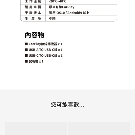
您可能喜歡...