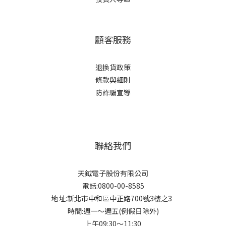
顧客服務
退換貨政策
條款與細則
防詐騙宣導
聯絡我們
天鉞電子股份有限公司
電話:0800-00-8585
地址:新北市中和區中正路700號3樓之3
時間:週一～週五(例假日除外)
上午09:30～11:30