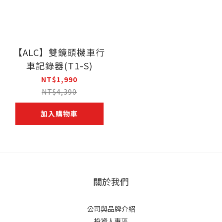
【ALC】雙鏡頭機車行
車記錄器(T1-S)
NT$1,990
NT$4,390
加入購物車
關於我們
公司與品牌介紹
投資人專區