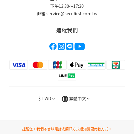
下午13:30～17:30
郵箱:service@secufirst.com.tw
追蹤我們
$
TWD
繁體中文
提醒您，我們不會以電話或簡訊方式通知變更付款方式。