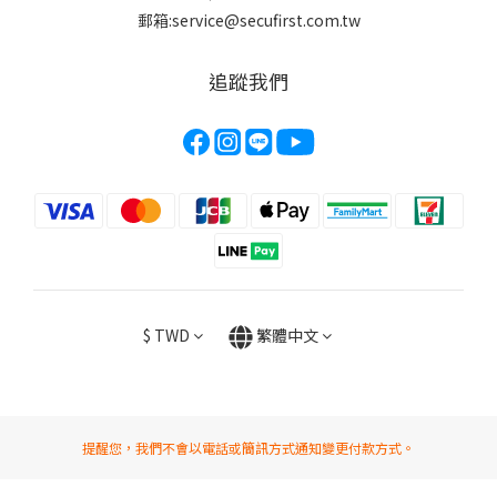
郵箱:service@secufirst.com.tw
追蹤我們
$
TWD
繁體中文
提醒您，我們不會以電話或簡訊方式通知變更付款方式。