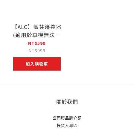
【ALC】藍芽遙控器
(適用於車機無法觸
控)
NT$599
NT$999
加入購物車
關於我們
公司與品牌介紹
投資人專區