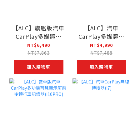
【ALC】旗艦版汽車
【ALC】汽車
CarPlay多媒體盒
CarPlay多媒體盒
(I9)
(I8)
NT$6,490
NT$4,990
NT$7,863
NT$7,488
加入購物車
加入購物車