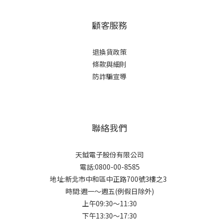
顧客服務
退換貨政策
條款與細則
防詐騙宣導
聯絡我們
天鉞電子股份有限公司
電話:0800-00-8585
地址:新北市中和區中正路700號3樓之3
時間:週一～週五(例假日除外)
上午09:30～11:30
下午13:30～17:30