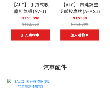
【ALC】 手持式吸
【ALC】 四鍵調整
塵打氣機(AV-1)
溫感按摩枕(A-MS1)
NT$1,990
NT$990
NT$2,990
NT$1,990
加入購物車
加入購物車
汽車配件