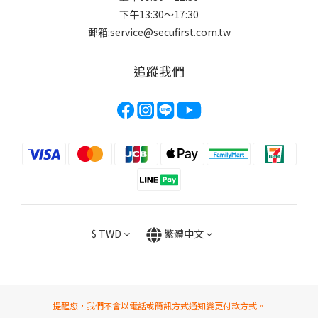
下午13:30～17:30
郵箱:service@secufirst.com.tw
追蹤我們
$
TWD
繁體中文
提醒您，我們不會以電話或簡訊方式通知變更付款方式。