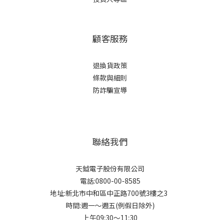
顧客服務
退換貨政策
條款與細則
防詐騙宣導
聯絡我們
天鉞電子股份有限公司
電話:0800-00-8585
地址:新北市中和區中正路700號3樓之3
時間:週一～週五(例假日除外)
上午09:30～11:30