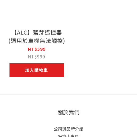
【ALC】藍芽遙控器
(適用於車機無法觸控)
NT$599
NT$999
加入購物車
關於我們
公司與品牌介紹
投資人專區