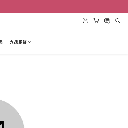
點
支援服務