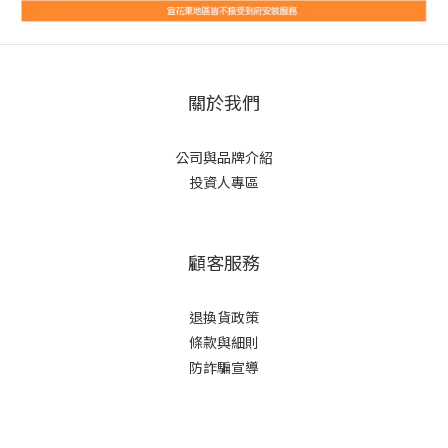
關於我們
公司與品牌介紹
投資人專區
顧客服務
退換貨政策
條款與細則
防詐騙宣導