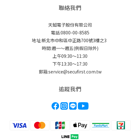
聯絡我們
天鉞電子股份有限公司
電話:0800-00-8585
地址:新北市中和區中正路700號3樓之3
時間:週一～週五(例假日除外)
上午09:30～11:30
下午13:30～17:30
郵箱:service@secufirst.com.tw
追蹤我們